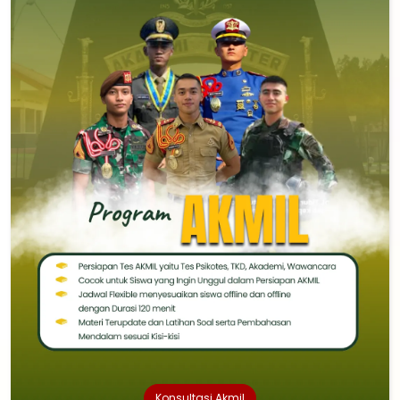
Konsultasi Akmil