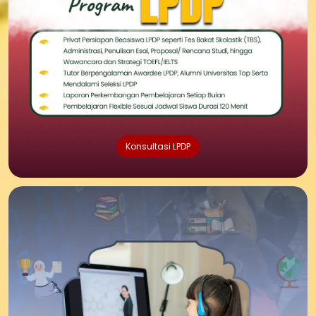
Konsultasi LPDP