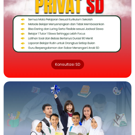
Konsultasi SD