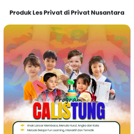
Produk Les Privat di Privat Nusantara