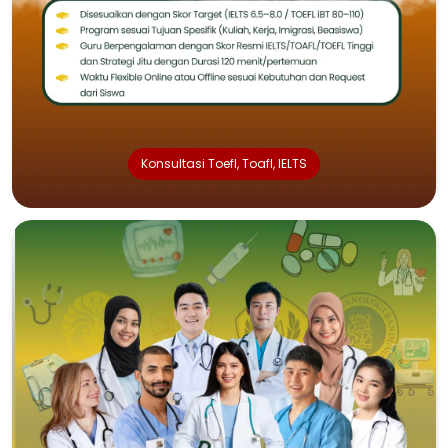
Konsultasi Toefl, Toafl, IELTS