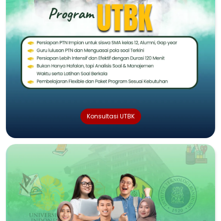
Konsultasi UTBK