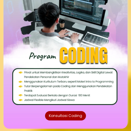
Konsultasi Coding