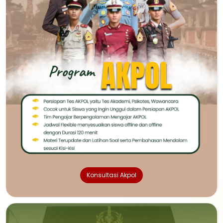
Konsultasi Akpol