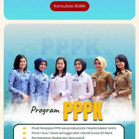
Konsultasi BUMN