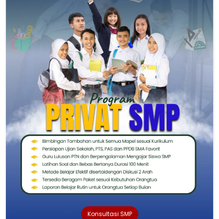
Konsultasi SMP