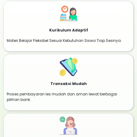
Kurikulum Adaptif
Materi Belajar Fleksibel Sesuai Kebutuhan Siswa Tiap Sesinya.
Transaksi Mudah
Proses pembayaran les mudah dan aman lewat berbagai
pilihan bank.