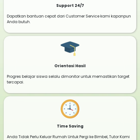
Support 24/7
Dapatkan bantuan cepat dari Customer Service kami kapanpun
Anda butuh.
Orientasi Hasil
Progres belajar siswa selalu dimonitor untuk memastikan target
tercapai.
Time Saving
Anda Tidak Perlu Keluar Rumah Untuk Pergi ke Bimbel, Tutor Kami