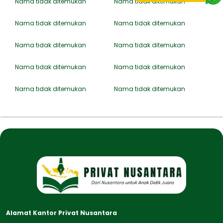
Nama tidak ditemukan
Nama tidak ditemukan
Nama tidak ditemukan
Nama tidak ditemukan
Nama tidak ditemukan
Nama tidak ditemukan
Nama tidak ditemukan
Nama tidak ditemukan
Nama tidak ditemukan
Nama tidak ditemukan
Alamat Kantor Privat Nusantara