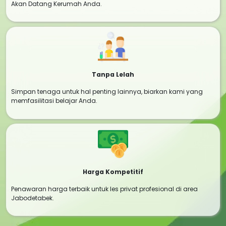
Akan Datang Kerumah Anda.
Tanpa Lelah
Simpan tenaga untuk hal penting lainnya, biarkan kami yang
memfasilitasi belajar Anda.
Harga Kompetitif
Penawaran harga terbaik untuk les privat profesional di area
Jabodetabek.