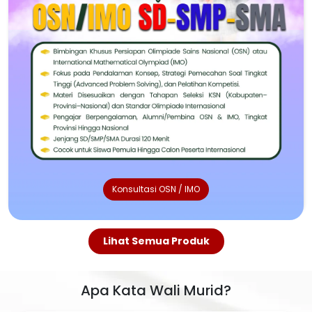
Konsultasi OSN / IMO
Lihat Semua Produk
Apa Kata Wali Murid?