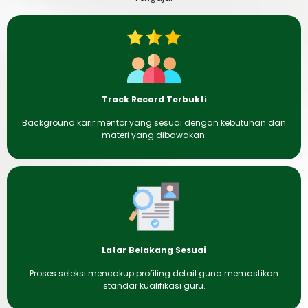
Track Record Terbukti
Background karir mentor yang sesuai dengan kebutuhan dan
materi yang dibawakan.
Latar Belakang Sesuai
Proses seleksi mencakup profiling detail guna memastikan
standar kualifikasi guru.