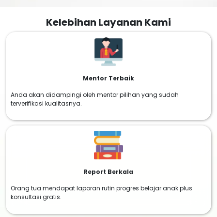
Kelebihan Layanan Kami
Mentor Terbaik
Anda akan didampingi oleh mentor pilihan yang sudah
terverifikasi kualitasnya.
Report Berkala
Orang tua mendapat laporan rutin progres belajar anak plus
konsultasi gratis.