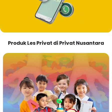
Produk Les Privat di Privat Nusantara