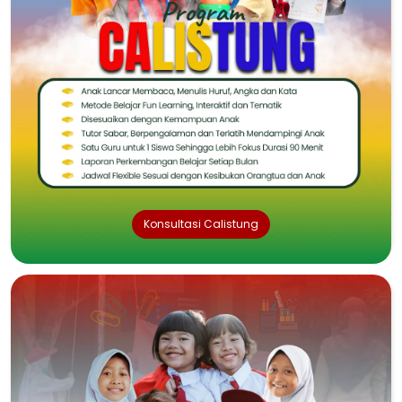
Konsultasi Calistung