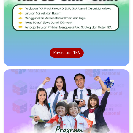
Konsultasi TKA