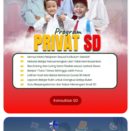
Konsultasi SD