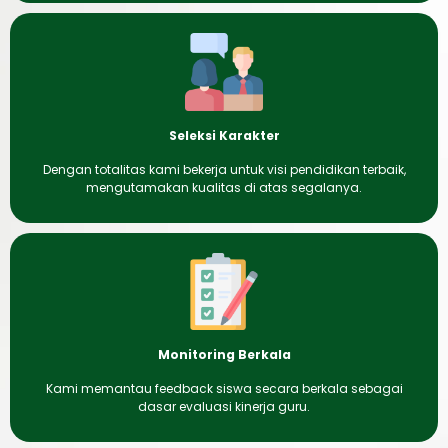
Seleksi Karakter
Dengan totalitas kami bekerja untuk visi pendidikan terbaik,
mengutamakan kualitas di atas segalanya.
Monitoring Berkala
Kami memantau feedback siswa secara berkala sebagai
dasar evaluasi kinerja guru.