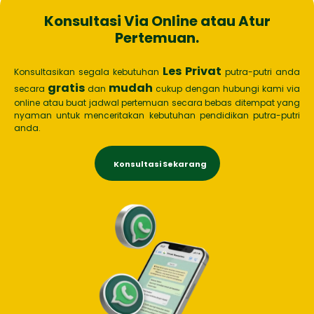
Konsultasi Via Online atau Atur
Pertemuan.
Les Privat
Konsultasikan segala kebutuhan
putra-putri anda
gratis
mudah
secara
dan
cukup dengan hubungi kami via
online atau buat jadwal pertemuan secara bebas ditempat yang
nyaman untuk menceritakan kebutuhan pendidikan putra-putri
anda.
Konsultasi Sekarang