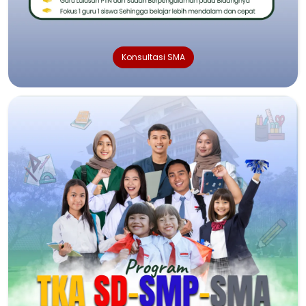
Konsultasi SMA