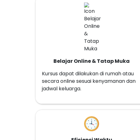
Belajar Online & Tatap Muka
Kursus dapat dilakukan di rumah atau
secara online sesuai kenyamanan dan
jadwal keluarga.
Efisiensi Waktu