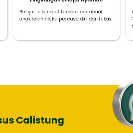
Belajar di tempat familiar membuat
anak lebih rileks, percaya diri, dan fokus.
sus Calistung