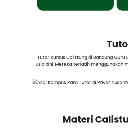
Tuto
Tutor Kursus Calistung di Bandung Gur
usia dini. Mereka terlatih menggunakan
Materi Calis