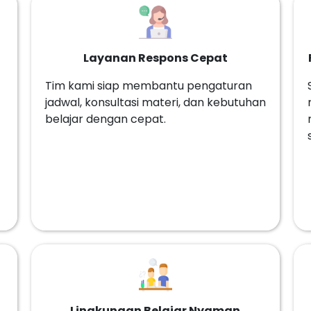
Layanan Respons Cepat
Tim kami siap membantu pengaturan
jadwal, konsultasi materi, dan kebutuhan
belajar dengan cepat.
Lingkungan Belajar Nyaman