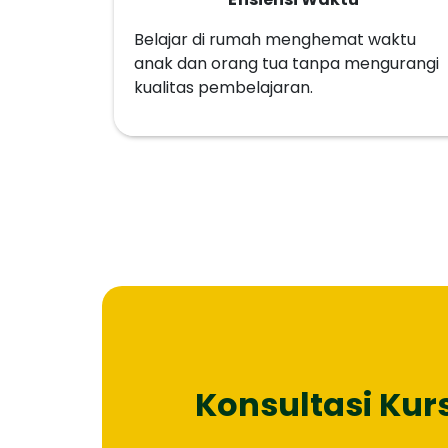
Belajar di rumah menghemat waktu
anak dan orang tua tanpa mengurangi
kualitas pembelajaran.
Konsultasi Kur