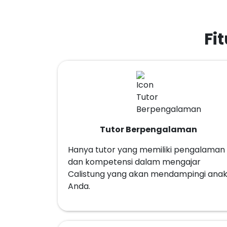
Fi
Tutor Berpengalaman
Hanya tutor yang memiliki pengalaman
dan kompetensi dalam mengajar
Calistung yang akan mendampingi ana
Anda.