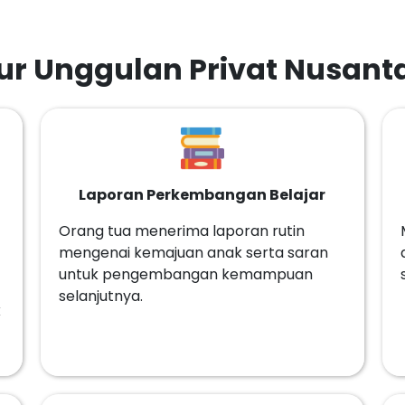
tur Unggulan Privat Nusant
Laporan Perkembangan Belajar
Orang tua menerima laporan rutin
mengenai kemajuan anak serta saran
untuk pengembangan kemampuan
selanjutnya.
k