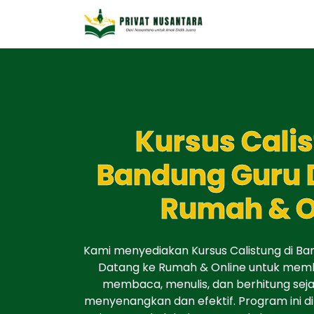
Kursus Calis
Bandung Guru 
Rumah & O
Kami menyediakan Kursus Calistung di B
Datang ke Rumah & Online untuk mem
membaca, menulis, dan berhitung seja
menyenangkan dan efektif. Program ini d