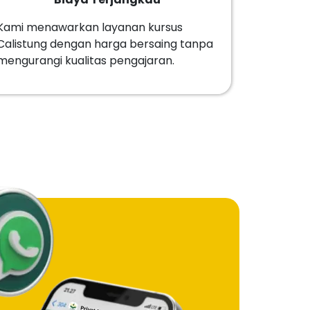
Kami menawarkan layanan kursus
Calistung dengan harga bersaing tanpa
mengurangi kualitas pengajaran.