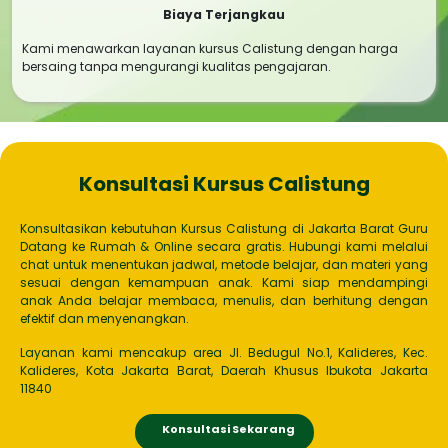
Biaya Terjangkau
Kami menawarkan layanan kursus Calistung dengan harga
bersaing tanpa mengurangi kualitas pengajaran.
Konsultasi Kursus Calistung
Konsultasikan kebutuhan Kursus Calistung di Jakarta Barat Guru
Datang ke Rumah & Online secara gratis. Hubungi kami melalui
chat untuk menentukan jadwal, metode belajar, dan materi yang
sesuai dengan kemampuan anak. Kami siap mendampingi
anak Anda belajar membaca, menulis, dan berhitung dengan
efektif dan menyenangkan.
Layanan kami mencakup area Jl. Bedugul No.1, Kalideres, Kec.
Kalideres, Kota Jakarta Barat, Daerah Khusus Ibukota Jakarta
11840
Konsultasi Sekarang