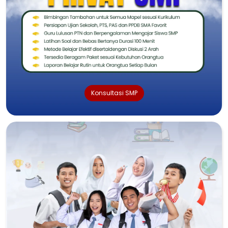
Konsultasi SMP