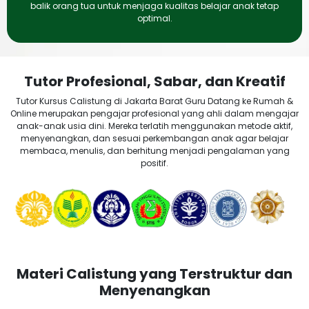
balik orang tua untuk menjaga kualitas belajar anak tetap
optimal.
Tutor Profesional, Sabar, dan Kreatif
Tutor Kursus Calistung di Jakarta Barat Guru Datang ke Rumah &
Online merupakan pengajar profesional yang ahli dalam mengajar
anak-anak usia dini. Mereka terlatih menggunakan metode aktif,
menyenangkan, dan sesuai perkembangan anak agar belajar
membaca, menulis, dan berhitung menjadi pengalaman yang
positif.
Materi Calistung yang Terstruktur dan
Menyenangkan