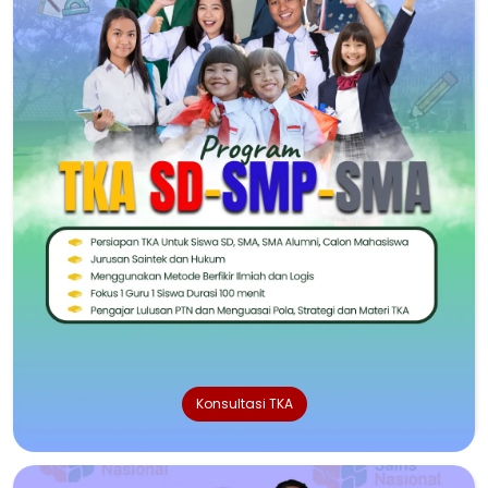
Konsultasi TKA