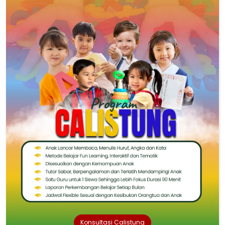
Konsultasi Calistung