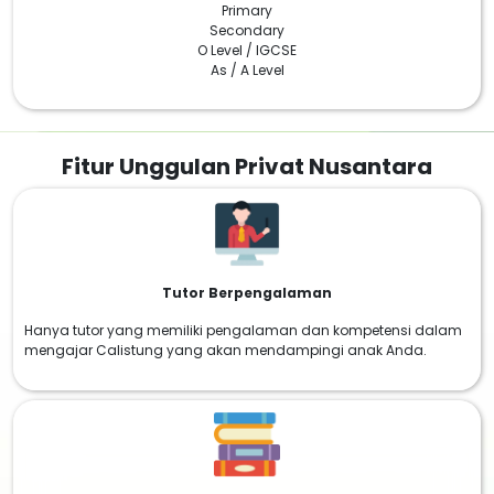
Primary
Secondary
O Level / IGCSE
As / A Level
Fitur Unggulan Privat Nusantara
Tutor Berpengalaman
Hanya tutor yang memiliki pengalaman dan kompetensi dalam
mengajar Calistung yang akan mendampingi anak Anda.