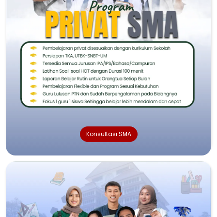
Konsultasi SMA