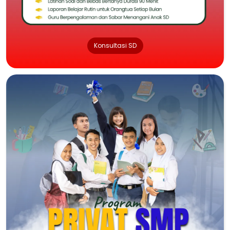
Konsultasi SD