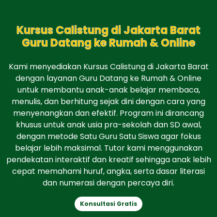
Kursus Calistung di Jakarta Barat
Guru Datang ke Rumah & Online
Kami menyediakan Kursus Calistung di Jakarta Barat
dengan layanan Guru Datang ke Rumah & Online
untuk membantu anak-anak belajar membaca,
menulis, dan berhitung sejak dini dengan cara yang
menyenangkan dan efektif. Program ini dirancang
khusus untuk anak usia pra-sekolah dan SD awal,
dengan metode Satu Guru Satu Siswa agar fokus
belajar lebih maksimal. Tutor kami menggunakan
pendekatan interaktif dan kreatif sehingga anak lebih
cepat memahami huruf, angka, serta dasar literasi
dan numerasi dengan percaya diri.
Konsultasi Gratis