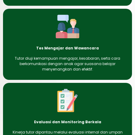
Tes Mengajar dan Wawancara
Tutor diuji kemampuan mengajar, kesabaran, serta cara
berkomunikasi dengan anak agar suasana belajar
menyenangkan dan efektif.
Evaluasi dan Monitoring Berkala
Kinerja tutor dipantau melalui evaluasi internal dan umpan