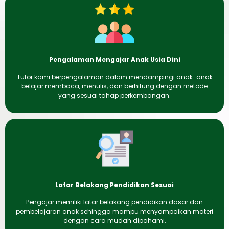
Pengalaman Mengajar Anak Usia Dini
Tutor kami berpengalaman dalam mendampingi anak-anak
belajar membaca, menulis, dan berhitung dengan metode
yang sesuai tahap perkembangan.
Latar Belakang Pendidikan Sesuai
Pengajar memiliki latar belakang pendidikan dasar dan
pembelajaran anak sehingga mampu menyampaikan materi
dengan cara mudah dipahami.