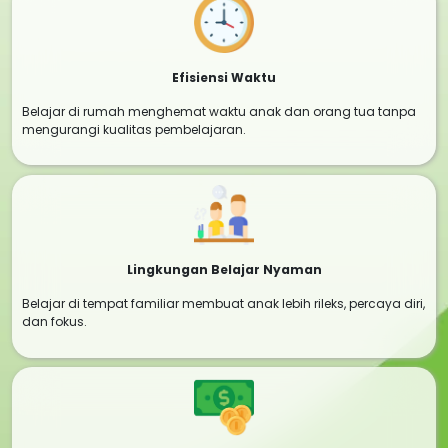
Efisiensi Waktu
Belajar di rumah menghemat waktu anak dan orang tua tanpa
mengurangi kualitas pembelajaran.
Lingkungan Belajar Nyaman
Belajar di tempat familiar membuat anak lebih rileks, percaya diri,
dan fokus.