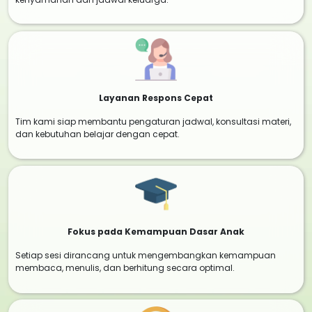
Layanan Respons Cepat
Tim kami siap membantu pengaturan jadwal, konsultasi materi,
dan kebutuhan belajar dengan cepat.
Fokus pada Kemampuan Dasar Anak
Setiap sesi dirancang untuk mengembangkan kemampuan
membaca, menulis, dan berhitung secara optimal.