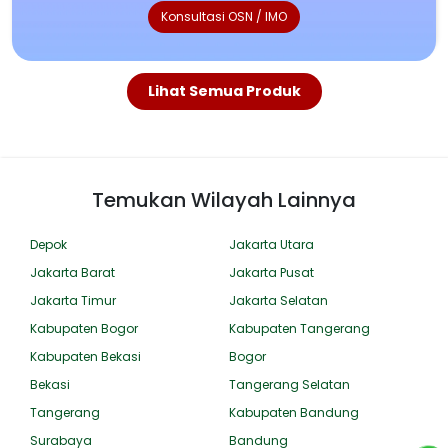
Konsultasi OSN / IMO
Lihat Semua Produk
Temukan Wilayah Lainnya
Depok
Jakarta Utara
Jakarta Barat
Jakarta Pusat
Jakarta Timur
Jakarta Selatan
Kabupaten Bogor
Kabupaten Tangerang
Kabupaten Bekasi
Bogor
Bekasi
Tangerang Selatan
Tangerang
Kabupaten Bandung
Surabaya
Bandung