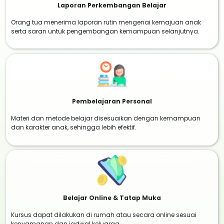
Laporan Perkembangan Belajar
Orang tua menerima laporan rutin mengenai kemajuan anak
serta saran untuk pengembangan kemampuan selanjutnya.
Pembelajaran Personal
Materi dan metode belajar disesuaikan dengan kemampuan
dan karakter anak, sehingga lebih efektif.
Belajar Online & Tatap Muka
Kursus dapat dilakukan di rumah atau secara online sesuai
kenyamanan dan jadwal keluarga.