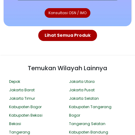
Konsultasi OSN / IMO
Lihat Semua Produk
Temukan Wilayah Lainnya
Depok
Jakarta Utara
Jakarta Barat
Jakarta Pusat
Jakarta Timur
Jakarta Selatan
Kabupaten Bogor
Kabupaten Tangerang
Kabupaten Bekasi
Bogor
Bekasi
Tangerang Selatan
Tangerang
Kabupaten Bandung