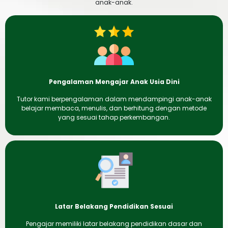
anak-anak.
Pengalaman Mengajar Anak Usia Dini
Tutor kami berpengalaman dalam mendampingi anak-anak
belajar membaca, menulis, dan berhitung dengan metode
yang sesuai tahap perkembangan.
Latar Belakang Pendidikan Sesuai
Pengajar memiliki latar belakang pendidikan dasar dan