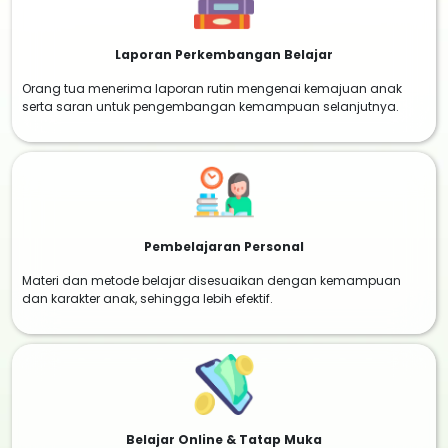
Laporan Perkembangan Belajar
Orang tua menerima laporan rutin mengenai kemajuan anak
serta saran untuk pengembangan kemampuan selanjutnya.
Pembelajaran Personal
Materi dan metode belajar disesuaikan dengan kemampuan
dan karakter anak, sehingga lebih efektif.
Belajar Online & Tatap Muka