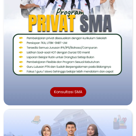
Konsultasi SMA