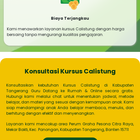
Biaya Terjangkau
Kami menawarkan layanan kursus Calistung dengan harga
bersaing tanpa mengurangi kualitas pengajaran.
Konsultasi Kursus Calistung
Konsultasikan kebutuhan Kursus Calistung di Kabupaten
Tangerang Guru Datang ke Rumah & Online secara gratis.
Hubungi kami melalui chat untuk menentukan jadwal, metode
belajar, dan materi yang sesuai dengan kemampuan anak. Kami
siap mendampingi anak Anda belajar membaca, menulis, dan
berhitung dengan efektif dan menyenangkan.
Layanan kami mencakup area Perum Graha Pesona Citra Raya,
Mekar Bakti, Kec. Panongan, Kabupaten Tangerang, Banten 15711