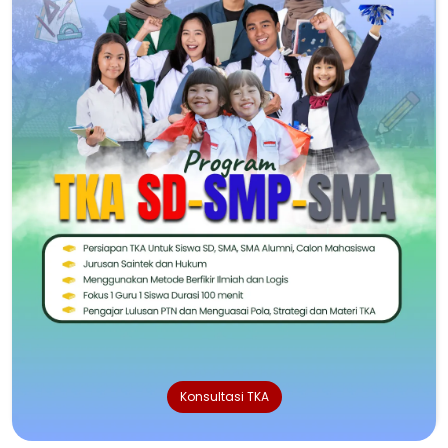
Konsultasi TKA