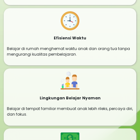
Efisiensi Waktu
Belajar di rumah menghemat waktu anak dan orang tua tanpa
mengurangi kualitas pembelajaran.
Lingkungan Belajar Nyaman
Belajar di tempat familiar membuat anak lebih rileks, percaya diri,
dan fokus.