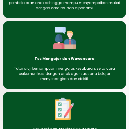
pembelajaran anak sehingga mampu menyampaikan materi
dengan cara mudah dipahami.
Tes Mengajar dan Wawancara
Tutor diuji kemampuan mengajar, kesabaran, serta cara
berkomunikasi dengan anak agar suasana belajar
menyenangkan dan efektif.