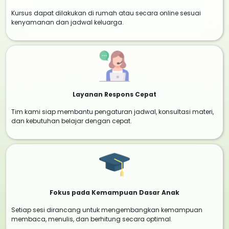
Kursus dapat dilakukan di rumah atau secara online sesuai
kenyamanan dan jadwal keluarga.
Layanan Respons Cepat
Tim kami siap membantu pengaturan jadwal, konsultasi materi,
dan kebutuhan belajar dengan cepat.
Fokus pada Kemampuan Dasar Anak
Setiap sesi dirancang untuk mengembangkan kemampuan
membaca, menulis, dan berhitung secara optimal.