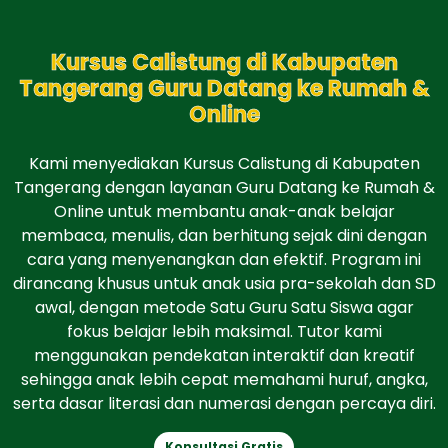
Kursus Calistung di Kabupaten
Tangerang Guru Datang ke Rumah &
Online
Kami menyediakan Kursus Calistung di Kabupaten
Tangerang dengan layanan Guru Datang ke Rumah &
Online untuk membantu anak-anak belajar
membaca, menulis, dan berhitung sejak dini dengan
cara yang menyenangkan dan efektif. Program ini
dirancang khusus untuk anak usia pra-sekolah dan SD
awal, dengan metode Satu Guru Satu Siswa agar
fokus belajar lebih maksimal. Tutor kami
menggunakan pendekatan interaktif dan kreatif
sehingga anak lebih cepat memahami huruf, angka,
serta dasar literasi dan numerasi dengan percaya diri.
Konsultasi Gratis