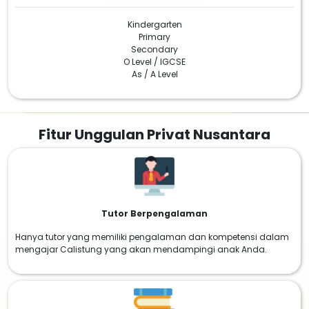
Kindergarten
Primary
Secondary
O Level / IGCSE
As / A Level
Fitur Unggulan Privat Nusantara
Tutor Berpengalaman
Hanya tutor yang memiliki pengalaman dan kompetensi dalam
mengajar Calistung yang akan mendampingi anak Anda.