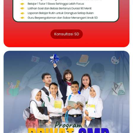
Konsultasi SD