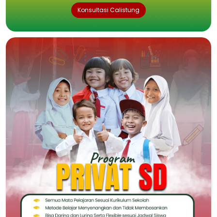
Konsultasi Calistung