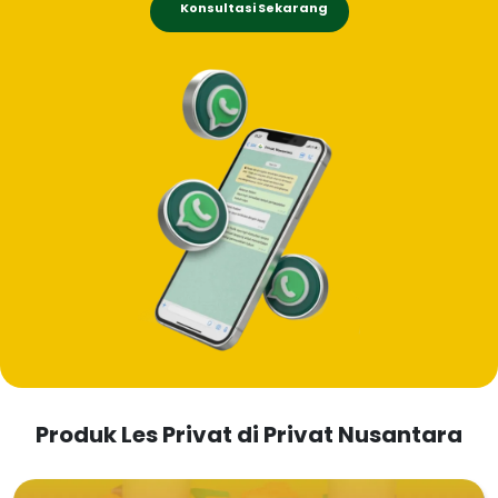
Konsultasi Sekarang
Produk Les Privat di Privat Nusantara