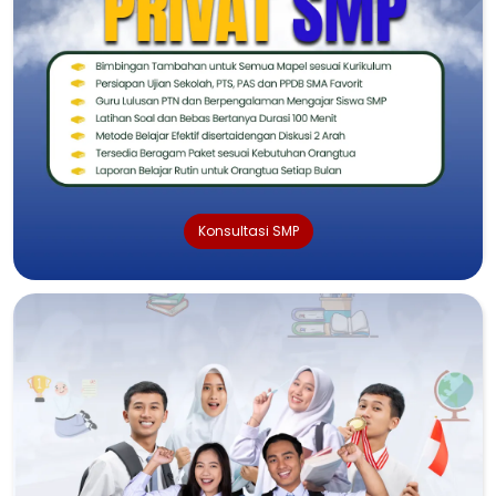
Konsultasi SMP